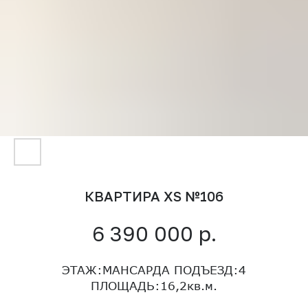
КВАРТИРА XS №106
р.
6 390 000
ЭТАЖ:МАНСАРДА ПОДЪЕЗД:4
ПЛОЩАДЬ:16,2кв.м.